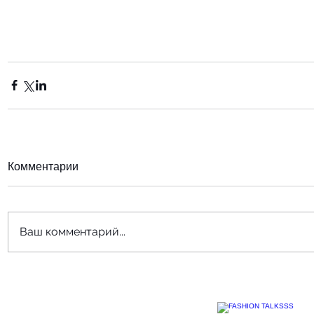
Комментарии
Ваш комментарий...