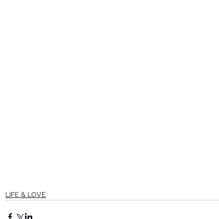
LIFE & LOVE