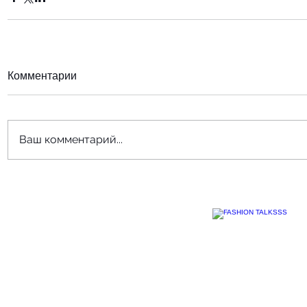
Комментарии
Ваш комментарий...