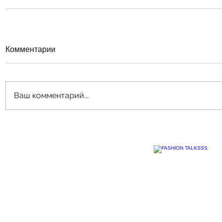
Комментарии
Ваш комментарий...