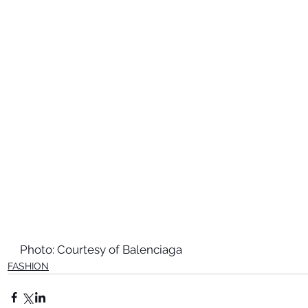
Photo: Courtesy of Balenciaga
FASHION