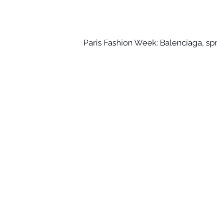
Paris Fashion Week: Balenciaga, s