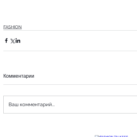
FASHION
Комментарии
Ваш комментарий...