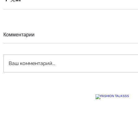
Комментарии
Ваш комментарий...