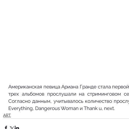
Американская певица Ариана Гранде стала первой 
трех альбомов прослушали на стриминговом серв
Согласно данным, учитывалось количество просл
Everything, Dangerous Woman и Thank u, next.
ART