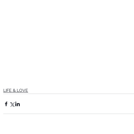
LIFE & LOVE