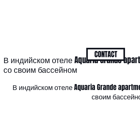
CONTACT
В индийском отеле Aquaria Grande apa
со своим бассейном
В индийском отеле Aquaria Grande apartm
своим бассейн