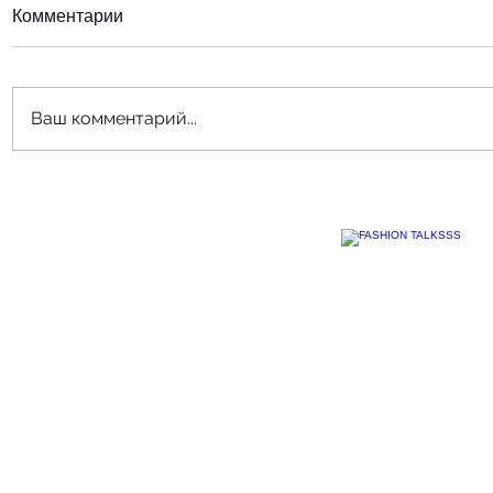
Комментарии
Ваш комментарий...