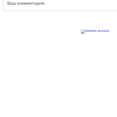
Ваш комментарий...