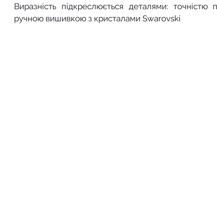
Виразність підкреслюється деталями: точністю 
ручною вишивкою з кристалами Swarovski