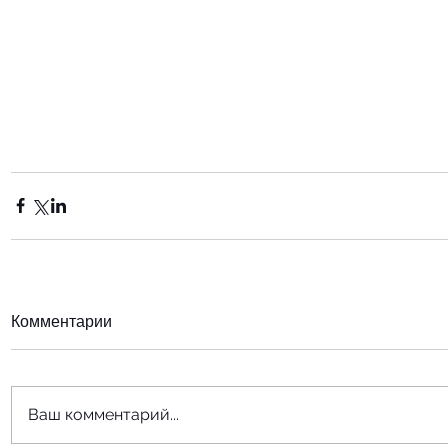
Комментарии
Ваш комментарий...