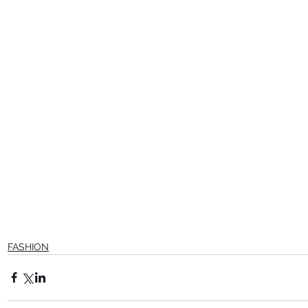
FASHION