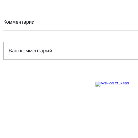
Комментарии
Ваш комментарий...