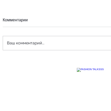
Комментарии
Ваш комментарий...