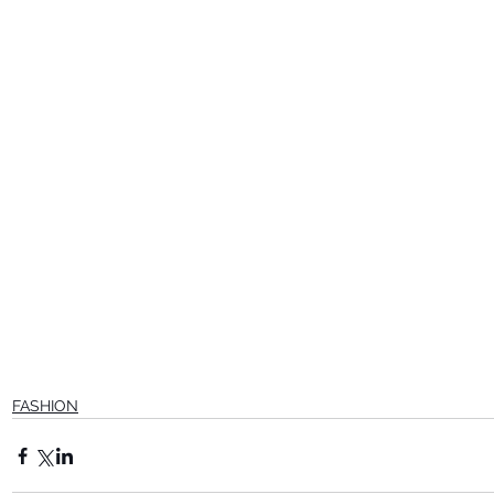
FASHION