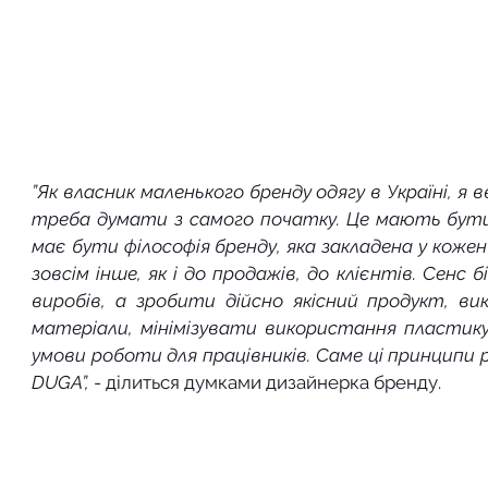
”Як власник маленького бренду одягу в Україні, я
треба думати з самого початку. Це мають бути 
має бути філософія бренду, яка закладена у кожен
зовсім інше, як і до продажів, до клієнтів. Сенс 
виробів, а зробити дійсно якісний продукт, ви
матеріали, мінімізувати використання пластику
умови роботи для працівників. Саме ці принципи 
DUGA”, 
- ділиться думками дизайнерка бренду.