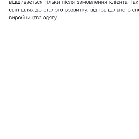
відшивається тільки після замовлення клієнта. Т
свій шлях до сталого розвитку, відповідального с
виробництва одягу. 