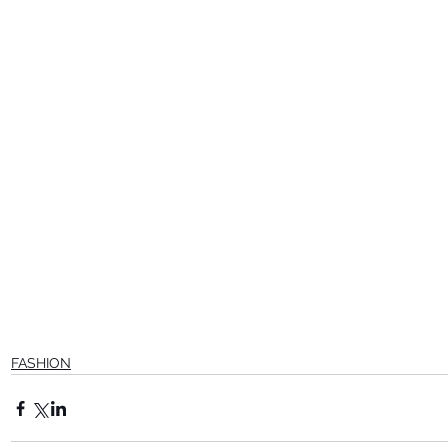
FASHION