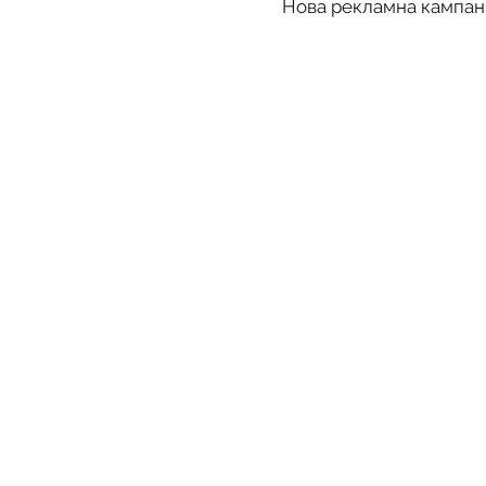
Нова рекламна кампан