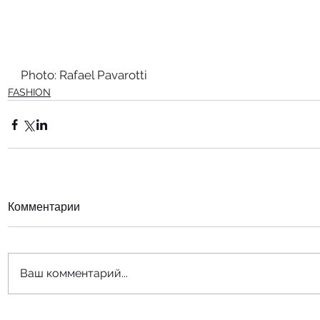
Photo: Rafael Pavarotti
FASHION
Комментарии
Ваш комментарий...