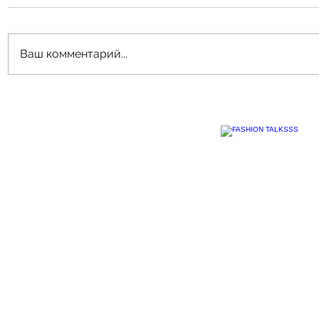
Ваш комментарий...