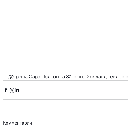
50-річна Сара Полсон та 82-річна Холланд Тейлор р
Комментарии