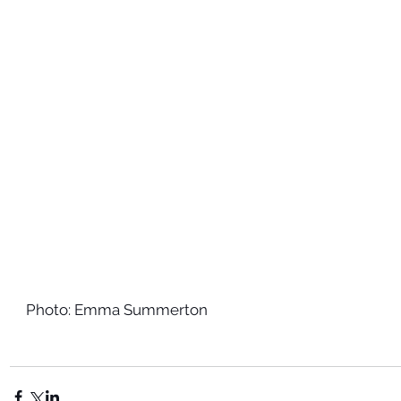
Photo: Emma Summerton