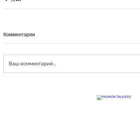
Комментарии
Ваш комментарий...