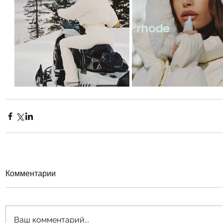
Комментарии
Ваш комментарий...