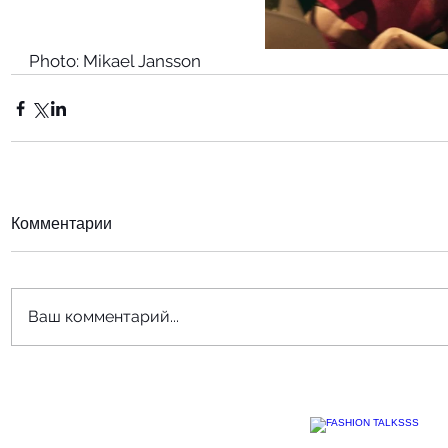
Photo: Mikael Jansson
Комментарии
Ваш комментарий...