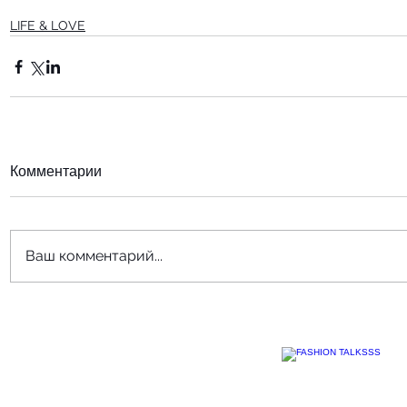
LIFE & LOVE
Комментарии
Ваш комментарий...