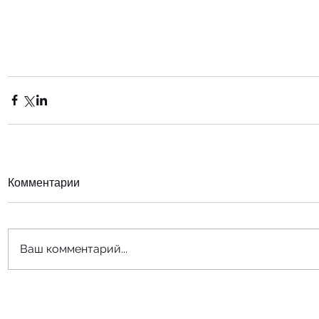
Комментарии
Ваш комментарий...