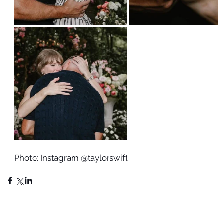
Photo: Instagram @taylorswift