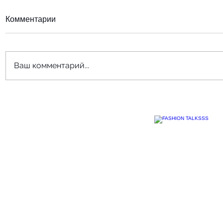
Комментарии
Ваш комментарий...