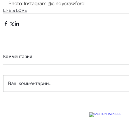
Photo: Instagram @cindycrawford
LIFE & LOVE
Комментарии
Ваш комментарий...