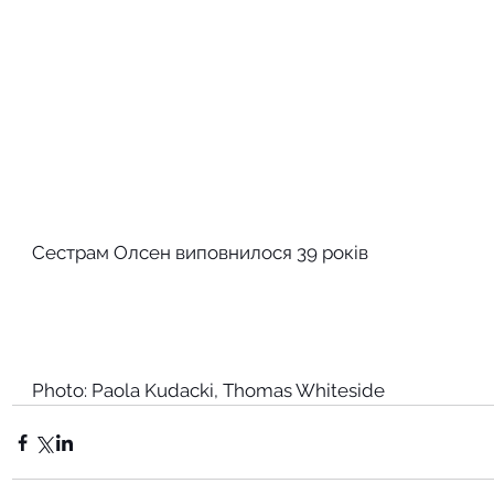
Сестрам Олсен виповнилося 39 років
Photo: Paola Kudacki, Thomas Whiteside