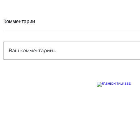
Комментарии
Ваш комментарий...