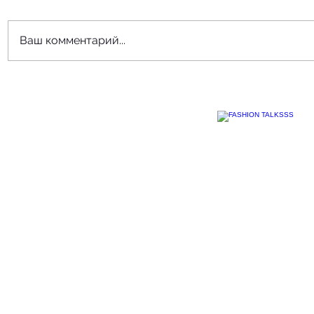
Ваш комментарий...