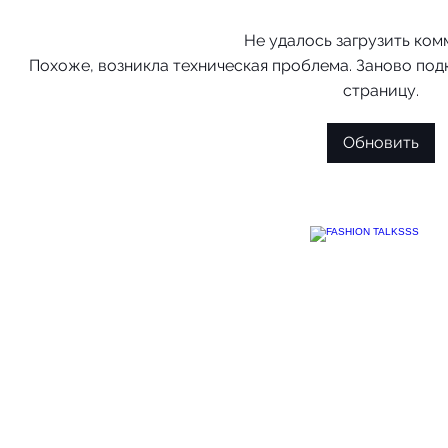
Не удалось загрузить ко
Похоже, возникла техническая проблема. Заново под
страницу.
Обновить