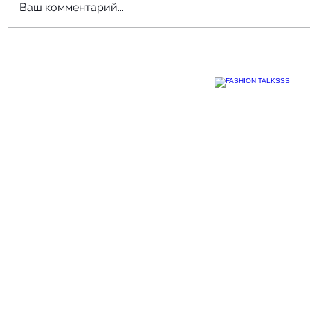
Ваш комментарий...