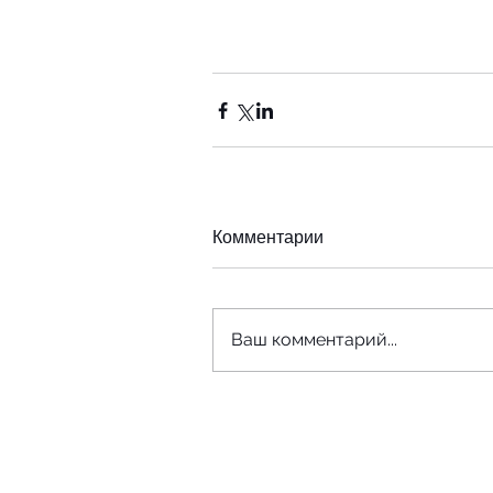
Комментарии
Ваш комментарий...