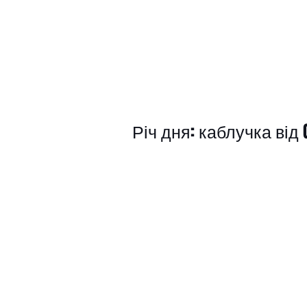
Річ дня: каблучка від 