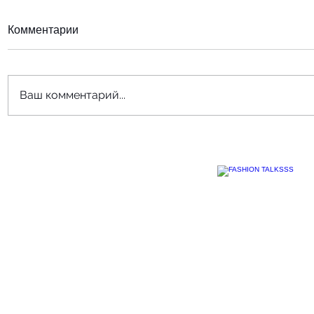
Комментарии
Ваш комментарий...