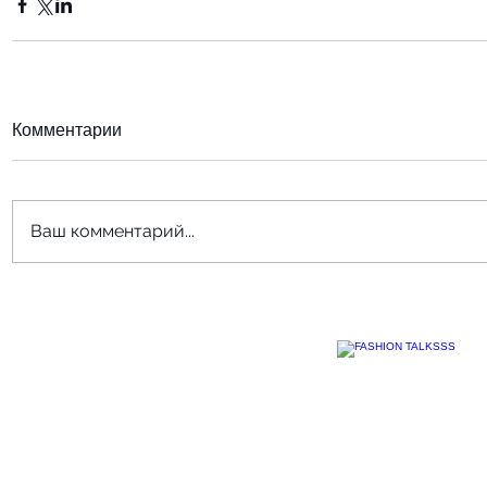
Комментарии
Ваш комментарий...