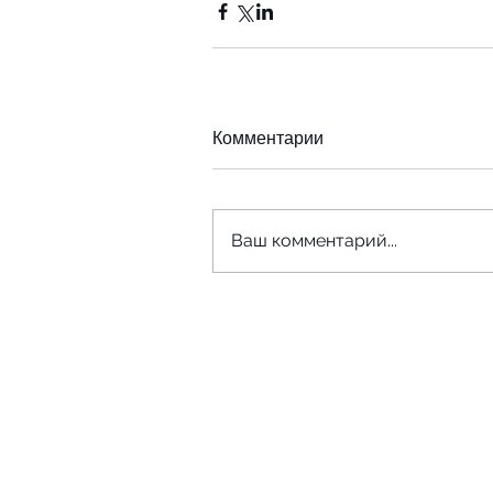
Комментарии
Ваш комментарий...