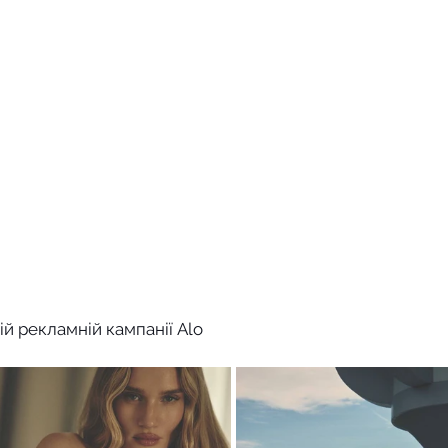
ій рекламній кампанії Alo