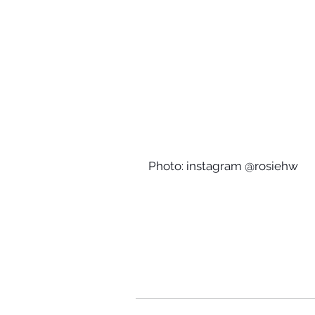
Photo: instagram @rosiehw