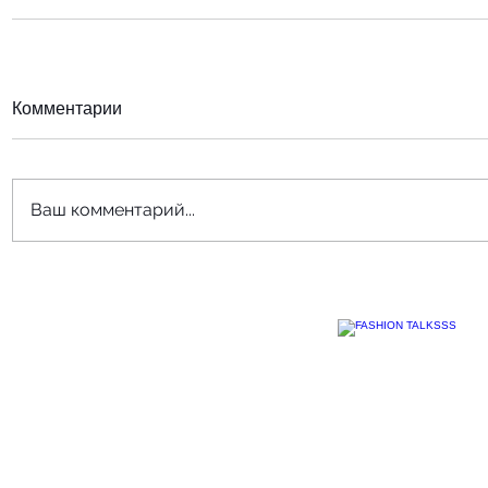
Комментарии
Ваш комментарий...