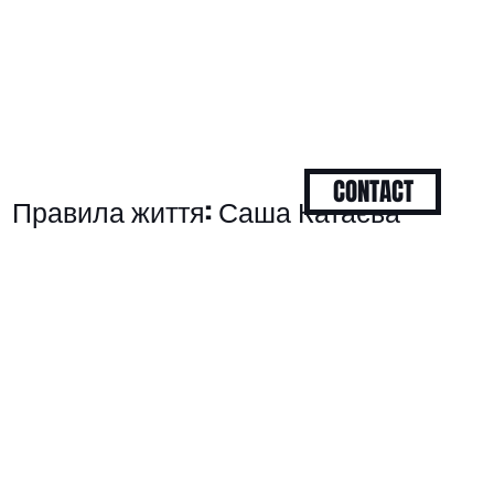
CONTACT
Правила життя: Саша Катаєва