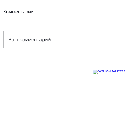
Комментарии
Ваш комментарий...