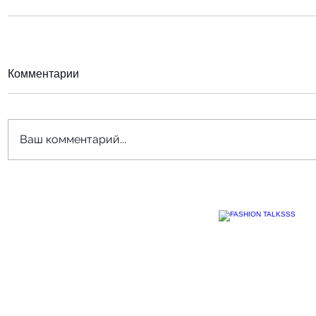
Комментарии
Ваш комментарий...