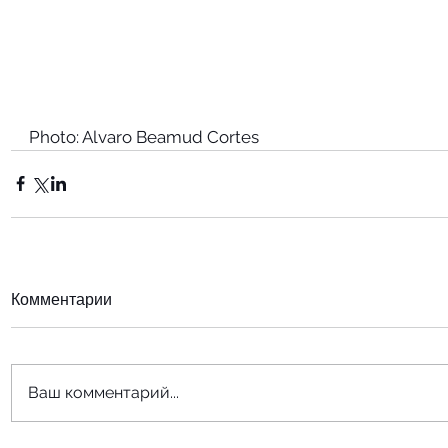
Photo: Alvaro Beamud Cortes
Комментарии
Ваш комментарий...