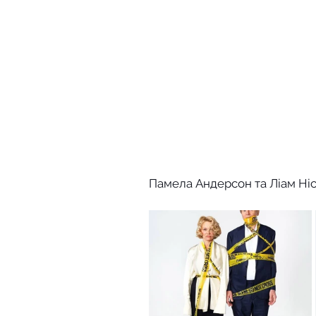
Памела Андерсон та Ліам Ніс