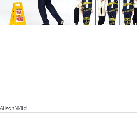
Alison Wild