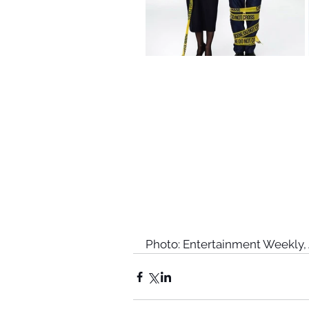
Photo: Entertainment Weekly, 