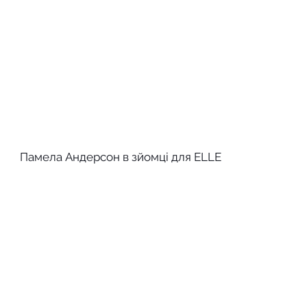
Памела Андерсон в зйомці для ELLE