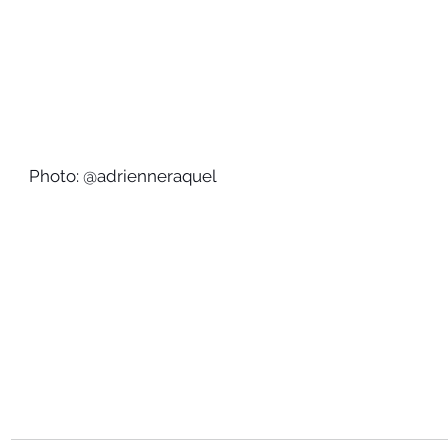
Photo: @adrienneraquel