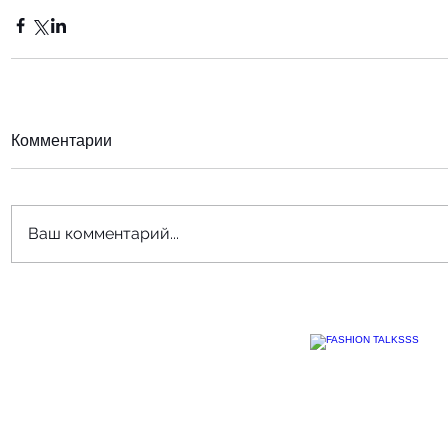
Комментарии
Ваш комментарий...