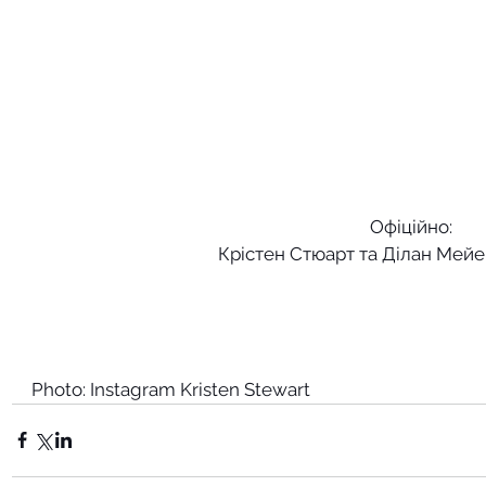
Офіційно: 
Крістен Стюарт та Ділан Мей
Photo: Instagram Kristen Stewart