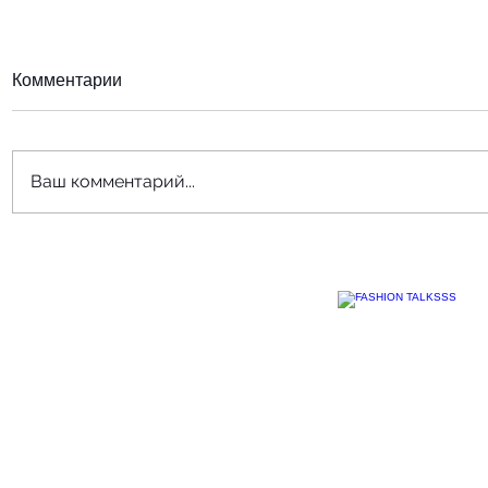
Комментарии
Ваш комментарий...