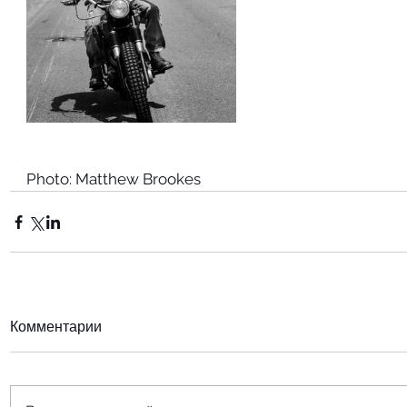
Photo: Matthew Brookes
Комментарии