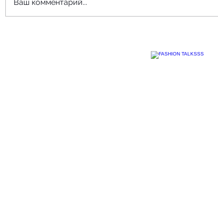
Ваш комментарий...