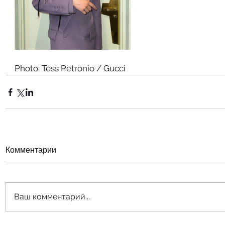
Photo: Tess Petronio / Gucci
Комментарии
Ваш комментарий...