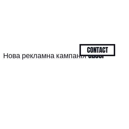
CONTACT
Нова рекламна кампанія Gucci