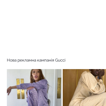
Нова рекламна кампанія Gucci