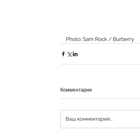
Photo: Sam Rock / Burberry
Комментарии
Ваш комментарий...