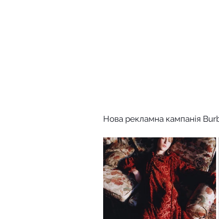
Нова рекламна кампанія Burb