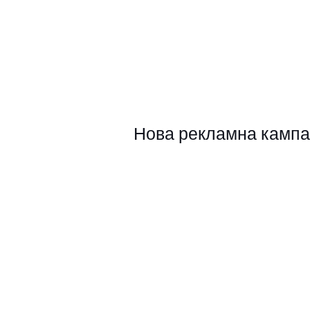
Нова рекламна кампан