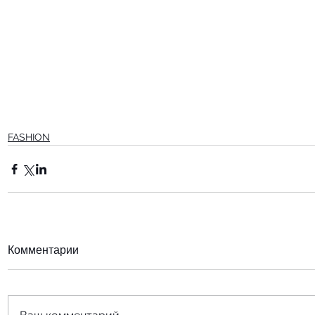
FASHION
Комментарии