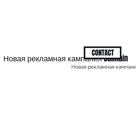
CONTACT
Новая рекламная кампания Balmain
Новая рекламная кампани