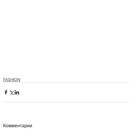
FASHION
Комментарии