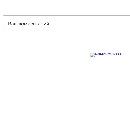
Ваш комментарий...