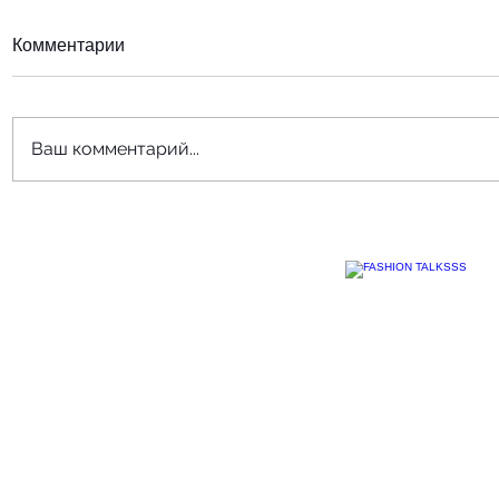
Комментарии
Ваш комментарий...