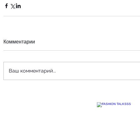
Комментарии
Ваш комментарий...