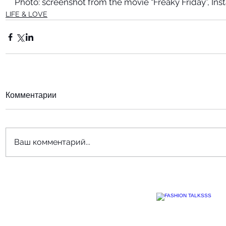
Photo: screenshot from the movie “Freaky Friday”, In
LIFE & LOVE
Комментарии
Ваш комментарий...