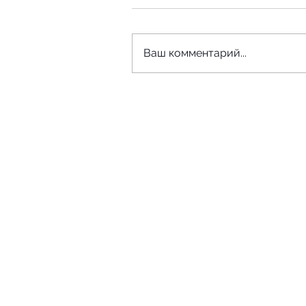
Ваш комментарий...