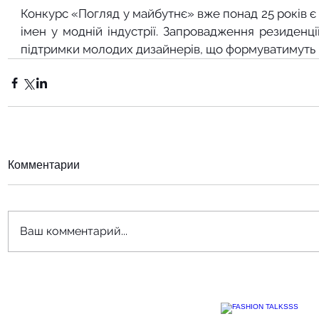
Конкурс «Погляд у майбутнє» вже понад 25 років є
імен у модній індустрії. Запровадження резиденці
підтримки молодих дизайнерів, що формуватимуть 
Комментарии
Ваш комментарий...