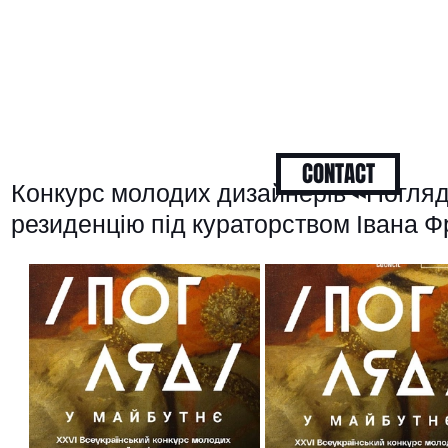
CONTACT
Конкурс молодих дизайнерів «Погляд
резиденцію під кураторством Івана 