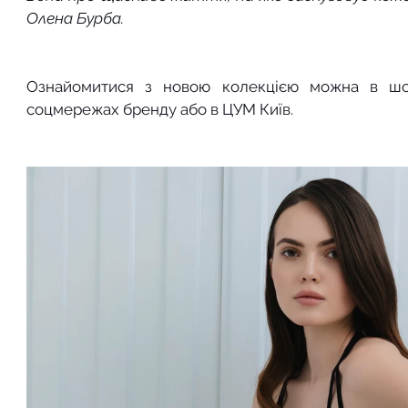
Олена Бурба.
Ознайомитися з новою колекцією можна в шоу
соцмережах бренду або в ЦУМ Київ. 