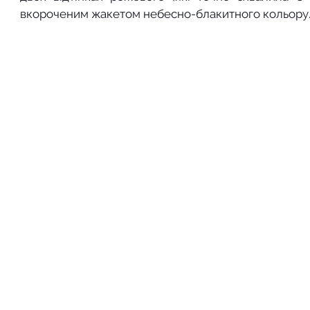
вкороченим жакетом небесно-блакитного кольору.