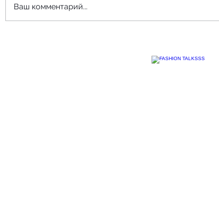
Ваш комментарий...