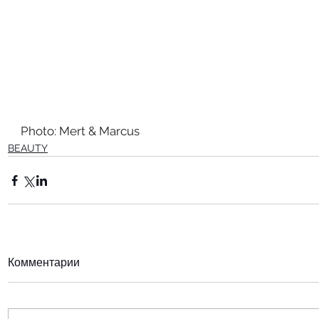
Photo: Mert & Marcus
BEAUTY
Комментарии