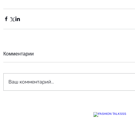
Комментарии
Ваш комментарий...