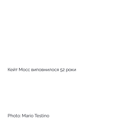
Кейт Мосс виповнилося 52 роки
Photo: Mario Testino